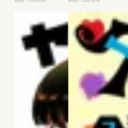
発売日：2026.08.06
発売日：2026.08.06