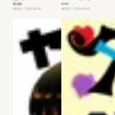
渡辺航
KASA
発売日：2026.08.06
発売日：2026.08.06