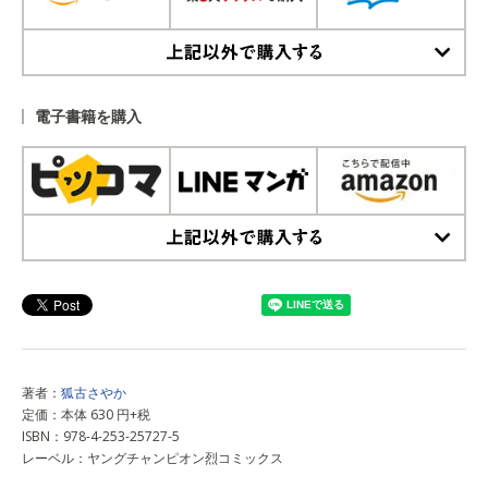
上記以外で購入する
電子書籍を購入
上記以外で購入する
著者：
狐古さやか
定価：本体 630 円+税
ISBN：978-4-253-25727-5
レーベル：ヤングチャンピオン烈コミックス