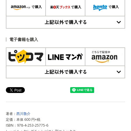
上記以外で購入する
電子書籍を購入
上記以外で購入する
著者：
西川魯介
定価：本体 600 円+税
ISBN：978-4-253-25775-6