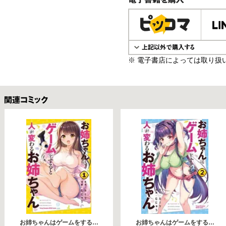
電子書籍で購入
※ 電子書店によっては取り扱
関連コミックス
お姉ちゃんはゲームをする…
お姉ちゃんはゲームをする…