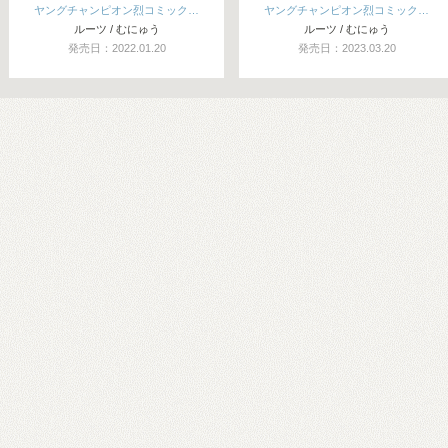
ヤングチャンピオン烈コミック…
ヤングチャンピオン烈コミック…
ルーツ / むにゅう
ルーツ / むにゅう
発売日：2022.01.20
発売日：2023.03.20