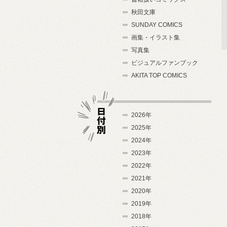
秋田文庫
SUNDAY COMICS
画集・イラスト集
写真集
ビジュアルファンブック
AKITA TOP COMICS
2026年
2025年
2024年
日付別
2023年
2022年
2021年
2020年
2019年
2018年