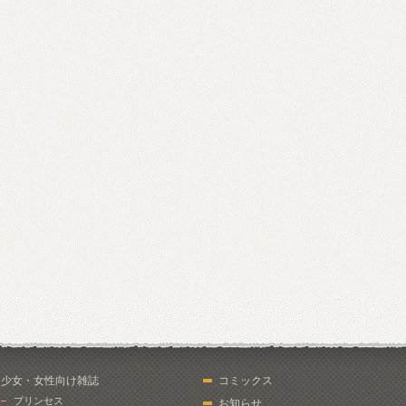
少女・女性向け雑誌
コミックス
プリンセス
お知らせ