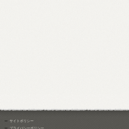
サイトポリシー
プライバシーポリシー