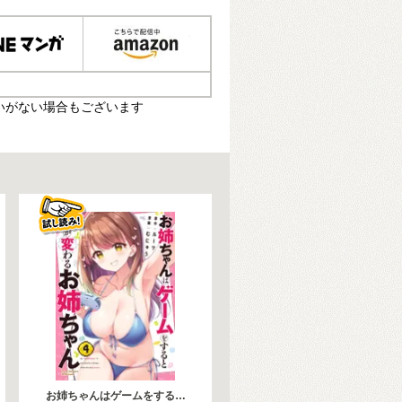
いがない場合もございます
お姉ちゃんはゲームをする…