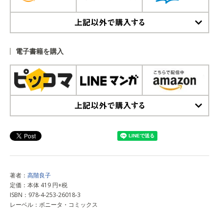
上記以外で購入する
電子書籍を購入
上記以外で購入する
著者：
高階良子
定価：本体 419 円+税
ISBN：978-4-253-26018-3
レーベル：ボニータ・コミックス