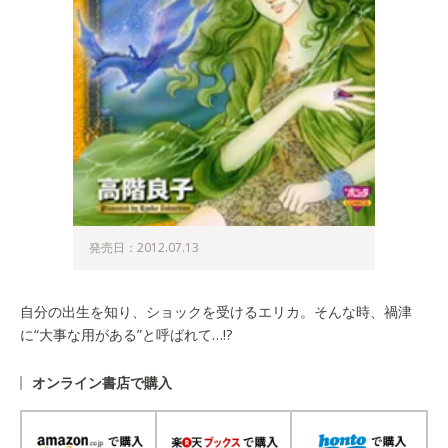
発売日：2012.07.13
自分の出生を知り、ショックを受けるエリカ。そんな時、禍津
に“大事な用がある”と呼ばれて…!?
オンライン書店で購入