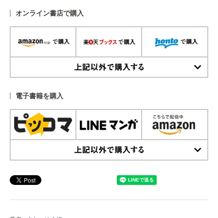
オンライン書店で購入
上記以外で購入する
電子書籍を購入
上記以外で購入する