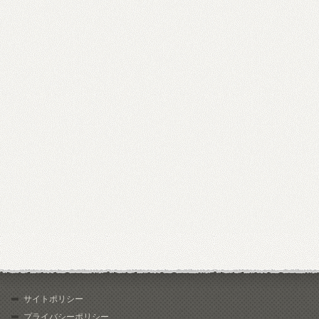
サイトポリシー
プライバシーポリシー