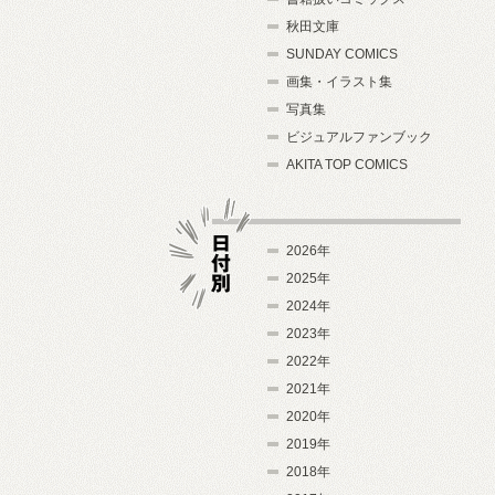
秋田文庫
SUNDAY COMICS
画集・イラスト集
写真集
ビジュアルファンブック
AKITA TOP COMICS
2026年
2025年
2024年
日付別
2023年
2022年
2021年
2020年
2019年
2018年