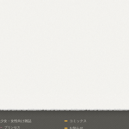
少女・女性向け雑誌
コミックス
プリンセス
お知らせ