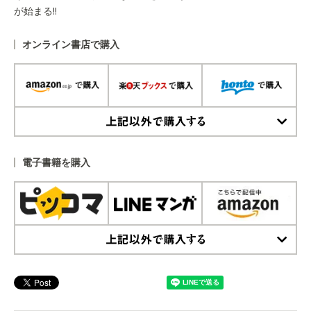
が始まる!!
オンライン書店で購入
上記以外で購入する
電子書籍を購入
上記以外で購入する