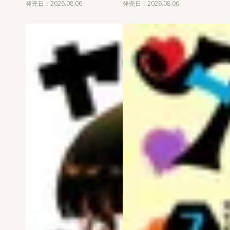
発売日：2026.08.06
発売日：2026.08.06