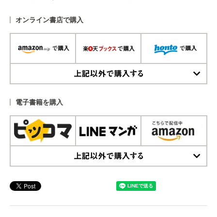
オンライン書店で購入
上記以外で購入する
電子書籍を購入
上記以外で購入する