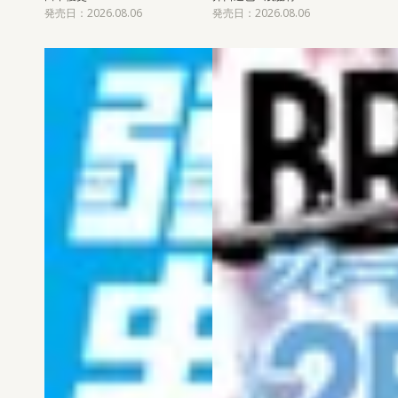
発売日：2026.08.06
発売日：2026.08.06