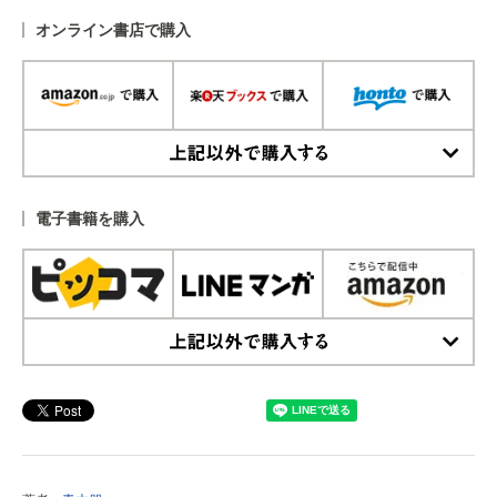
オンライン書店で購入
上記以外で購入する
電子書籍を購入
上記以外で購入する