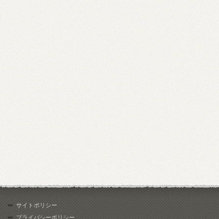
サイトポリシー
プライバシーポリシー