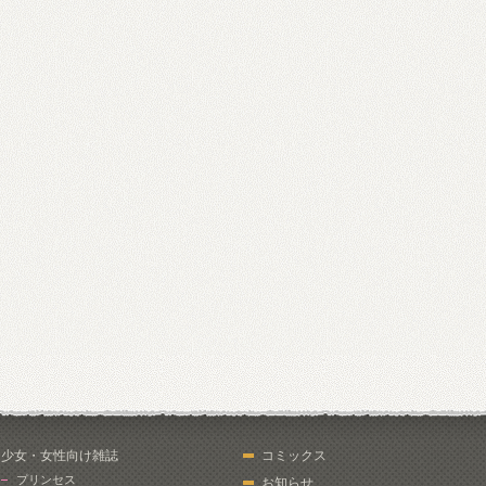
少女・女性向け雑誌
コミックス
プリンセス
お知らせ