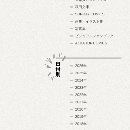
秋田文庫
SUNDAY COMICS
画集・イラスト集
写真集
ビジュアルファンブック
AKITA TOP COMICS
2026年
2025年
2024年
日付別
2023年
2022年
2021年
2020年
2019年
2018年