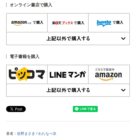
オンライン書店で購入
上記以外で購入する
電子書籍を購入
上記以外で購入する
著者：
佐野まさき
/
わたなべ京