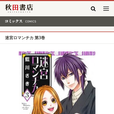
秋田書店
コミックス COMICS
迷宮ロマンチカ 第3巻