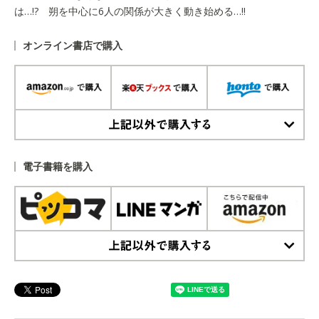
は…!? 朔を中心に6人の関係が大きく動き始める…!!
オンライン書店で購入
上記以外で購入する
電子書籍を購入
上記以外で購入する