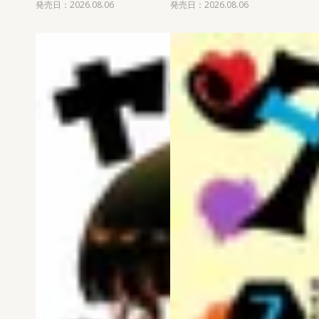
発売日：2026.08.06
発売日：2026.08.06