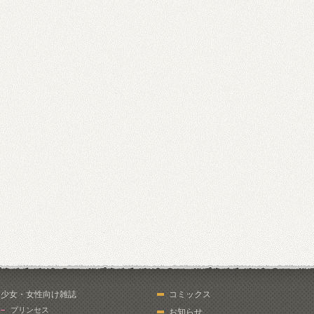
少女・女性向け雑誌
コミックス
プリンセス
お知らせ