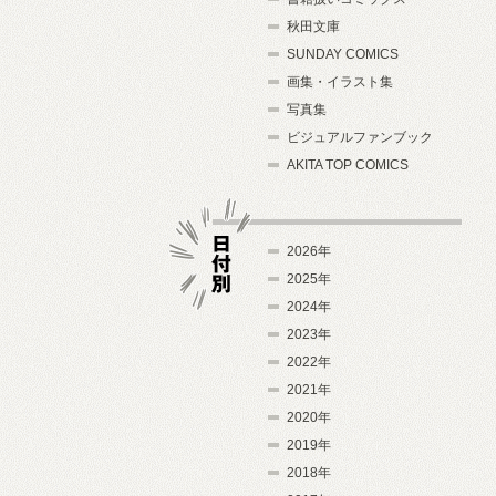
秋田文庫
SUNDAY COMICS
画集・イラスト集
写真集
ビジュアルファンブック
AKITA TOP COMICS
2026年
2025年
2024年
日付別
2023年
2022年
2021年
2020年
2019年
2018年