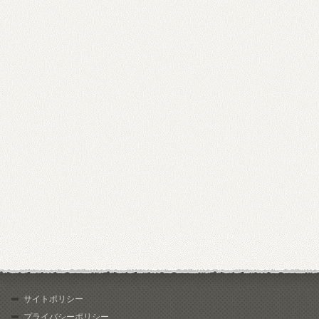
サイトポリシー
プライバシーポリシー