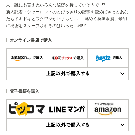
人、誰にも言えぬいろんな秘密を持っていそうで…!?
新人記者・シャーロットのとびっきりの記事を読めばきっとあな
たもドキドキとワクワクが止まらない!!! 謎めく英国浪漫、最初
に秘密をスクープされるのはいったい誰!!?
オンライン書店で購入
上記以外で購入する
電子書籍を購入
上記以外で購入する