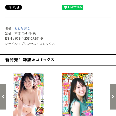
著者：
もとなおこ
定価：本体 454 円+税
ISBN：978-4-253-27291-9
レーベル：プリンセス・コミックス
新発売！雑誌&コミックス