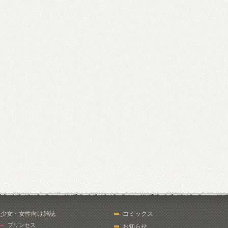
少女・女性向け雑誌
コミックス
プリンセス
お知らせ