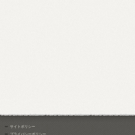
サイトポリシー
プライバシーポリシー