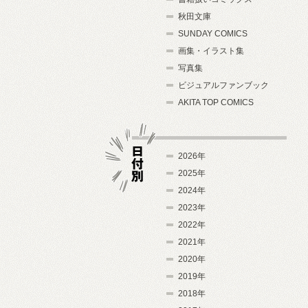
秋田文庫
SUNDAY COMICS
画集・イラスト集
写真集
ビジュアルファンブック
AKITA TOP COMICS
2026年
2025年
2024年
日付別
2023年
2022年
2021年
2020年
2019年
2018年