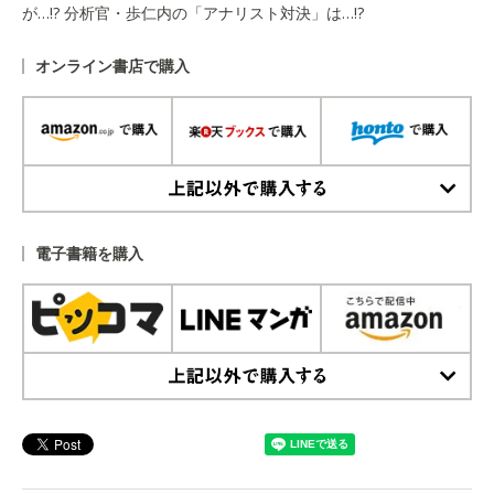
が…!? 分析官・歩仁内の「アナリスト対決」は…!?
オンライン書店で購入
上記以外で購入する
電子書籍を購入
上記以外で購入する