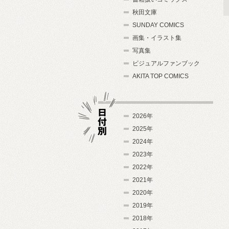
秋田文庫
SUNDAY COMICS
画集・イラスト集
写真集
ビジュアルファンブック
AKITA TOP COMICS
2026年
2025年
2024年
日付別
2023年
2022年
2021年
2020年
2019年
2018年