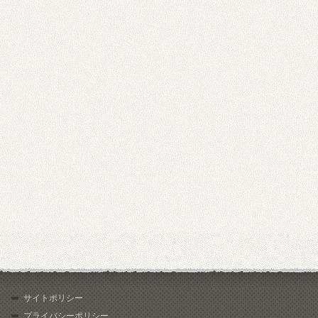
サイトポリシー
プライバシーポリシー