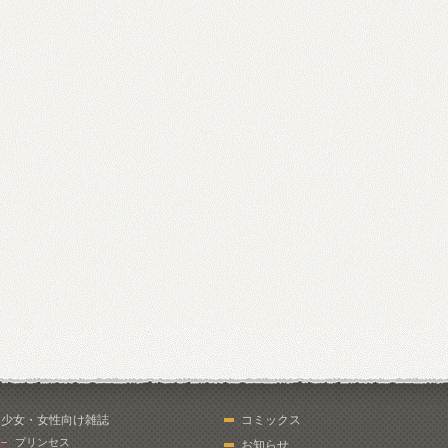
少女・女性向け雑誌
コミックス
プリンセス
お知らせ