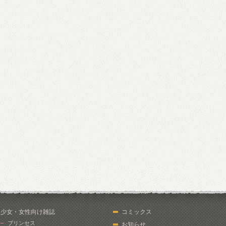
少女・女性向け雑誌
コミックス
プリンセス
お知らせ