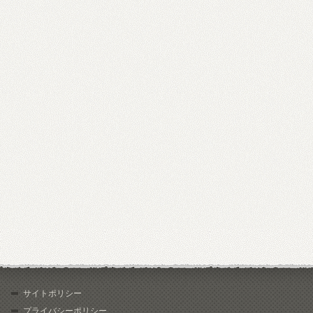
サイトポリシー
プライバシーポリシー