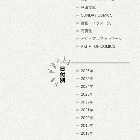
秋田文庫
SUNDAY COMICS
画集・イラスト集
写真集
ビジュアルファンブック
AKITA TOP COMICS
2026年
2025年
2024年
日付別
2023年
2022年
2021年
2020年
2019年
2018年