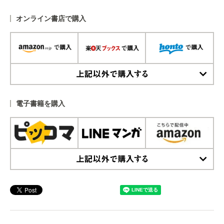
オンライン書店で購入
上記以外で購入する
電子書籍を購入
上記以外で購入する