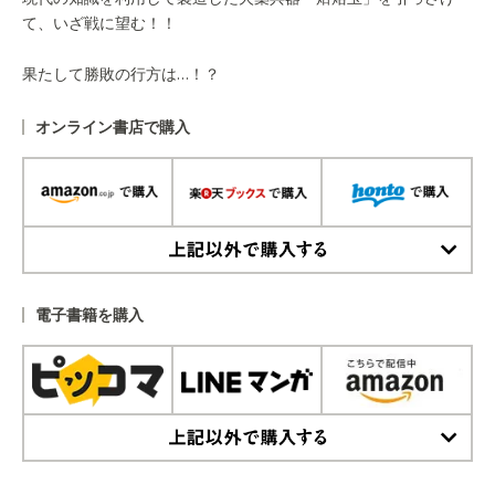
て、いざ戦に望む！！
果たして勝敗の行方は…！？
オンライン書店で購入
上記以外で購入する
電子書籍を購入
上記以外で購入する