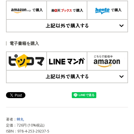
上記以外で購入する
電子書籍を購入
上記以外で購入する
著者：
蝉丸
定価：726円 (10%税込)
ISBN：978-4-253-29237-5