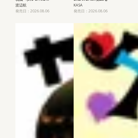
渡辺航
KASA
発売日：2026.08.06
発売日：2026.08.06