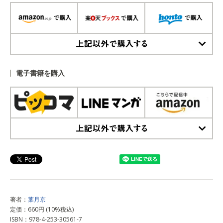
上記以外で購入する
電子書籍を購入
上記以外で購入する
著者：
葉月京
定価：660円 (10%税込)
ISBN：978-4-253-30561-7