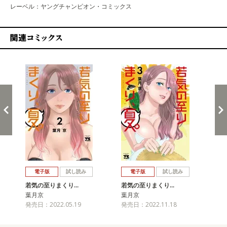
レーベル：ヤングチャンピオン・コミックス
関連コミックス
戻る
進む
電子版
試し読み
電子版
試し読み
若気の至りまくり…
若気の至りまくり…
若
葉月京
葉月京
葉
発売日：2022.05.19
発売日：2022.11.18
発売