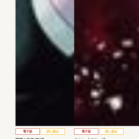
電子版
試し読み
電子版
試し読み