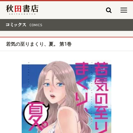
秋田書店
コミックス COMICS
若気の至りまくり、夏。 第1巻