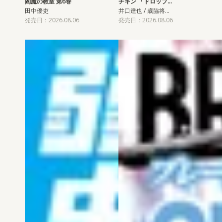
閻魔の教室 第6巻
チキン 「ドロップ…
田中優吏
井口達也 / 歳脇将…
発売日：2026.08.06
発売日：2026.08.06