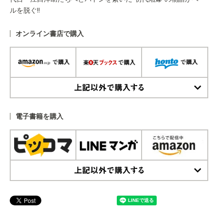
ルを脱ぐ!!
オンライン書店で購入
上記以外で購入する
電子書籍を購入
上記以外で購入する