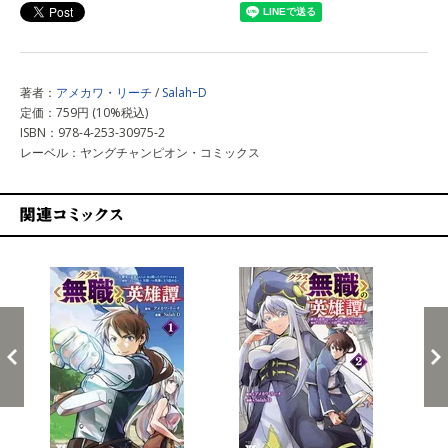
著者：
アメカワ・リーチ
/
SalahｰD
定価：759円 (10%税込)
ISBN：978-4-253-30975-2
レーベル：ヤングチャンピオン・コミックス
関連コミックス