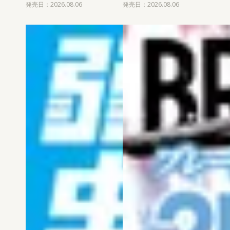
発売日：2026.08.06
発売日：2026.08.06