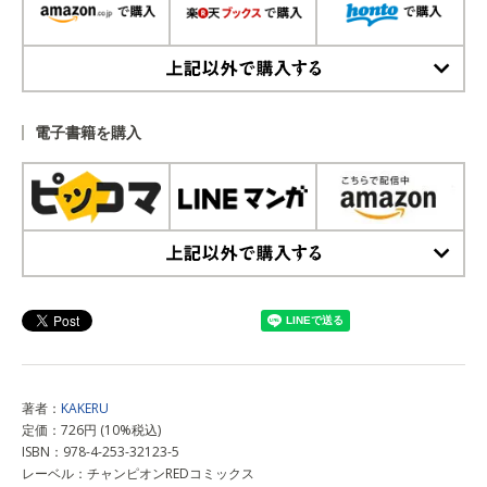
上記以外で購入する
電子書籍を購入
上記以外で購入する
著者：
KAKERU
定価：726円 (10%税込)
ISBN：978-4-253-32123-5
レーベル：チャンピオンREDコミックス