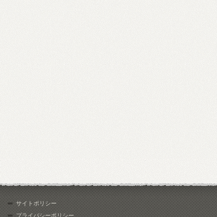
サイトポリシー
プライバシーポリシー