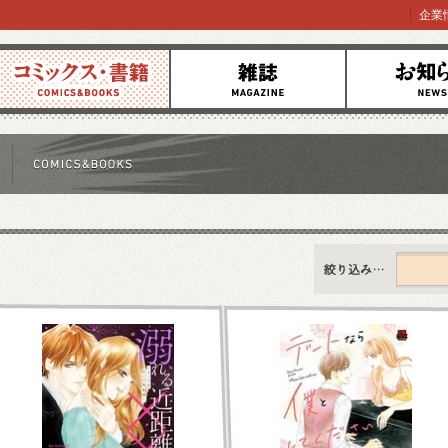
企業
コミックス
雑誌
お知らせ
すべて
新刊情報