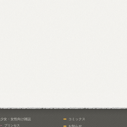
少女・女性向け雑誌
コミックス
プリンセス
お知らせ