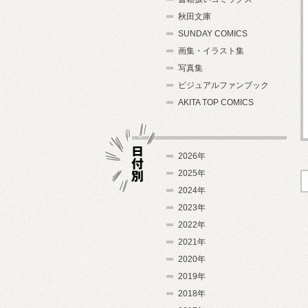
秋田文庫
SUNDAY COMICS
画集・イラスト集
写真集
ビジュアルファンブック
AKITA TOP COMICS
2026年
2025年
2024年
日付別
2023年
2022年
2021年
2020年
2019年
2018年