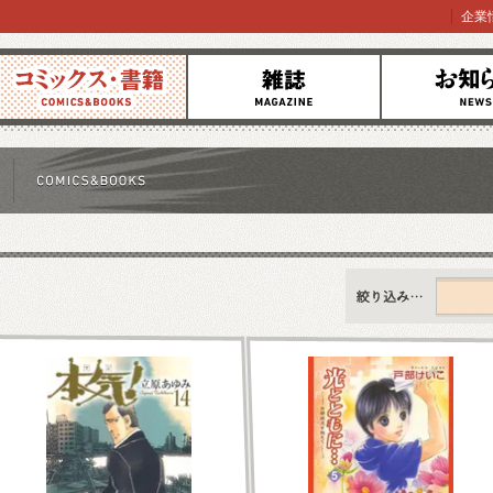
企業
コミックス
雑誌
お知らせ
すべて
新刊情報