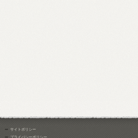
サイトポリシー
プライバシーポリシー