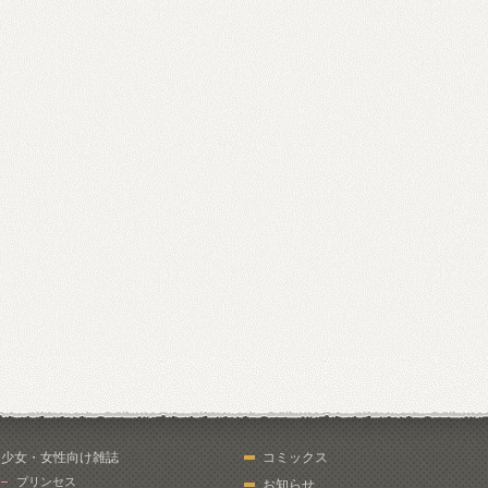
少女・女性向け雑誌
コミックス
プリンセス
お知らせ