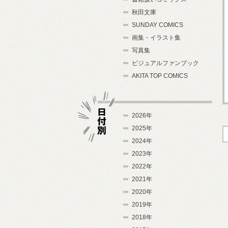
秋田文庫
SUNDAY COMICS
画集・イラスト集
写真集
ビジュアルファンブック
AKITA TOP COMICS
2026年
2025年
2024年
日付別
2023年
2022年
2021年
2020年
2019年
2018年