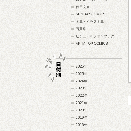
秋田文庫
SUNDAY COMICS
画集・イラスト集
写真集
ビジュアルファンブック
AKITA TOP COMICS
2026年
2025年
2024年
日付別
2023年
2022年
2021年
2020年
2019年
2018年