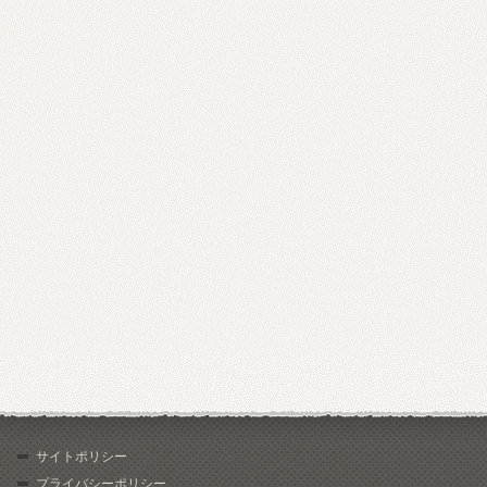
サイトポリシー
プライバシーポリシー