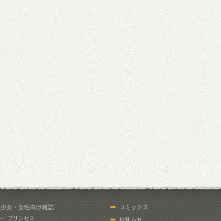
少女・女性向け雑誌
コミックス
プリンセス
お知らせ