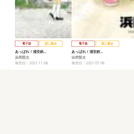
電子版
試し読み
電子版
試し読み
あっぱれ！浦安鉄…
あっぱれ！浦安鉄…
浜岡賢次
浜岡賢次
発売日：2021.11.08
発売日：2021.07.08