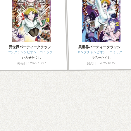
異世界パーティークラッシ…
異世界パーティークラッシ…
ヤングチャンピオン・コミック…
ヤングチャンピオン・コミック…
ひろせたくじ
ひろせたくじ
発売日：2025.10.27
発売日：2025.10.27