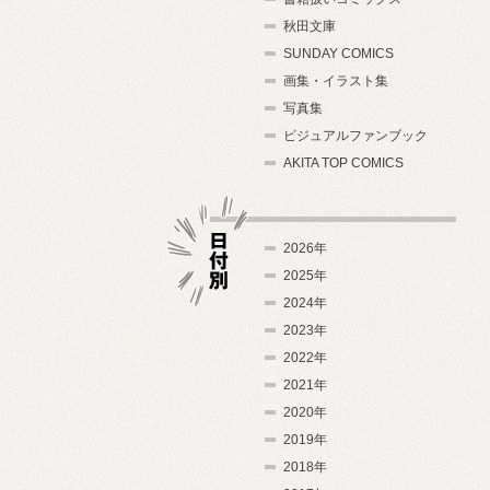
秋田文庫
SUNDAY COMICS
画集・イラスト集
写真集
ビジュアルファンブック
AKITA TOP COMICS
2026年
2025年
2024年
日付別
2023年
2022年
2021年
2020年
2019年
2018年