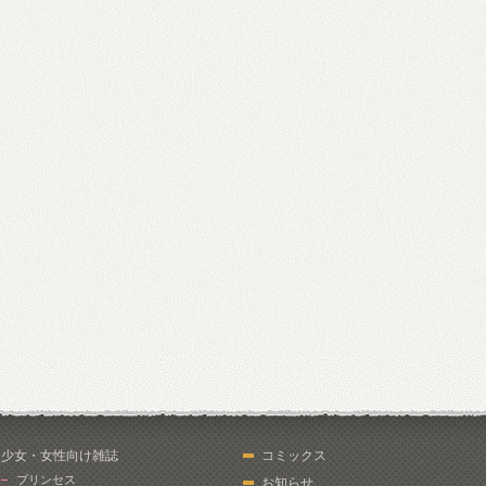
少女・女性向け雑誌
コミックス
プリンセス
お知らせ