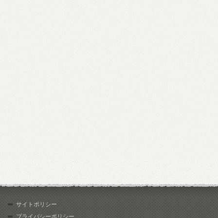
サイトポリシー
プライバシーポリシー