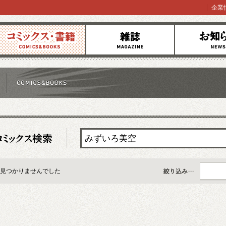
企業
コミックス
雑誌
お知らせ
見つかりませんでした
すべて