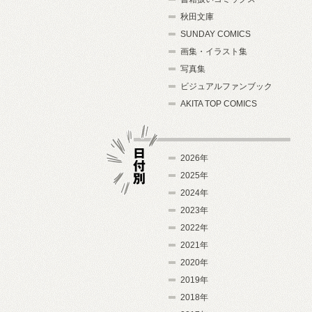
秋田文庫
SUNDAY COMICS
画集・イラスト集
写真集
ビジュアルファンブック
AKITA TOP COMICS
2026年
2025年
2024年
日付別
2023年
2022年
2021年
2020年
2019年
2018年