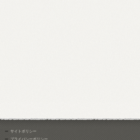
サイトポリシー
プライバシーポリシー