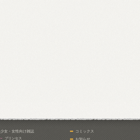
少女・女性向け雑誌
コミックス
プリンセス
お知らせ