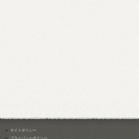
サイトポリシー
プライバシーポリシー