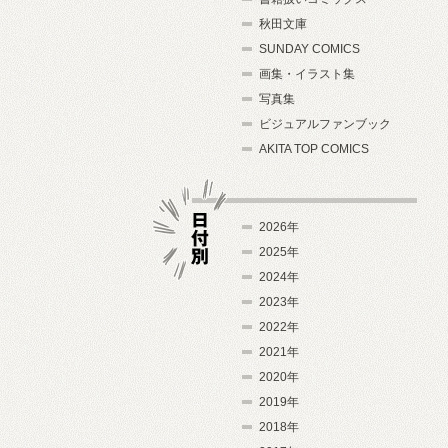
秋田文庫
SUNDAY COMICS
画集・イラスト集
写真集
ビジュアルファンブック
AKITA TOP COMICS
2026年
2025年
2024年
日付別
2023年
2022年
2021年
2020年
2019年
2018年