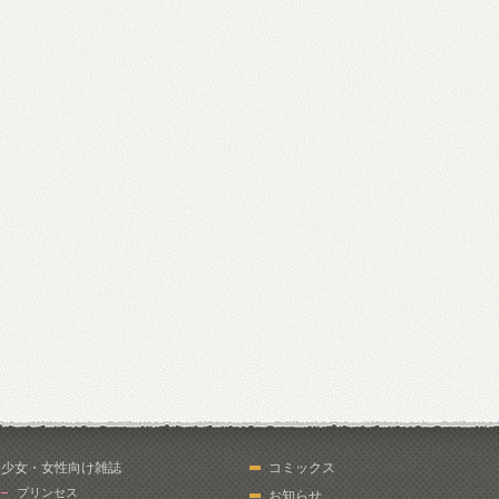
少女・女性向け雑誌
コミックス
プリンセス
お知らせ