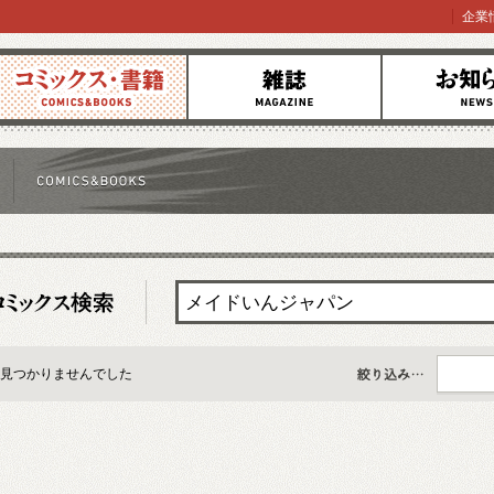
企業
コミックス
雑誌
お知らせ
見つかりませんでした
すべて