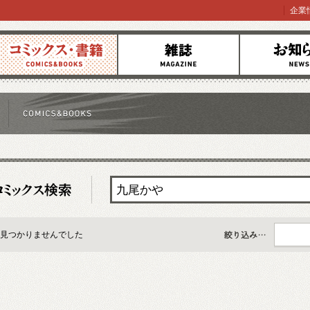
企業
コミックス
雑誌
お知らせ
見つかりませんでした
すべて