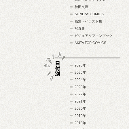
秋田文庫
SUNDAY COMICS
画集・イラスト集
写真集
ビジュアルファンブック
AKITA TOP COMICS
2026年
2025年
2024年
日付別
2023年
2022年
2021年
2020年
2019年
2018年