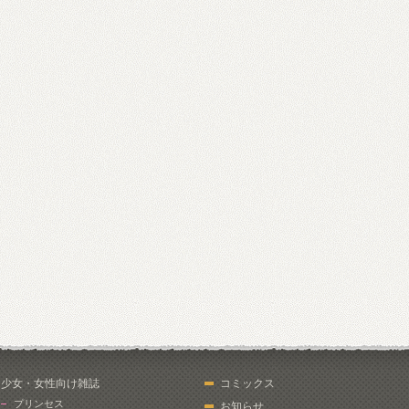
少女・女性向け雑誌
コミックス
プリンセス
お知らせ