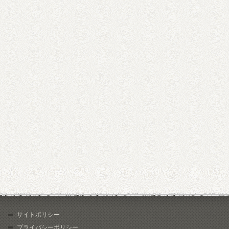
サイトポリシー
プライバシーポリシー