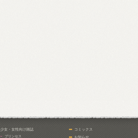
少女・女性向け雑誌
コミックス
プリンセス
お知らせ