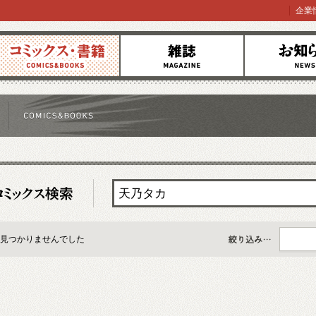
企業
コミックス
雑誌
お知らせ
見つかりませんでした
すべて