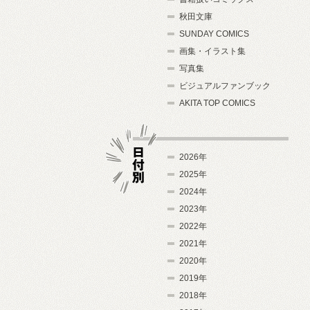
秋田文庫
SUNDAY COMICS
画集・イラスト集
写真集
ビジュアルファンブック
AKITA TOP COMICS
2026年
2025年
2024年
日付別
2023年
2022年
2021年
2020年
2019年
2018年