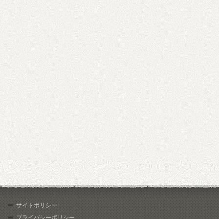
サイトポリシー
プライバシーポリシー