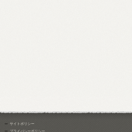
サイトポリシー
プライバシーポリシー