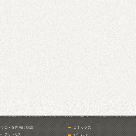
少女・女性向け雑誌
コミックス
プリンセス
お知らせ