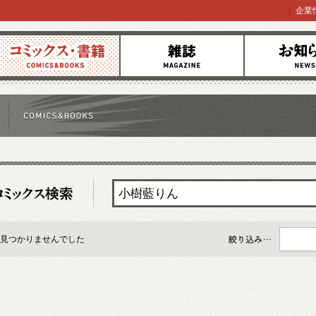
企業
コミックス
雑誌
お知らせ
見つかりませんでした
すべて