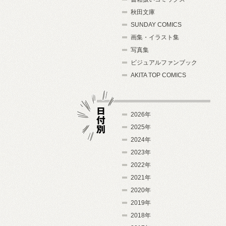
秋田文庫
SUNDAY COMICS
画集・イラスト集
写真集
ビジュアルファンブック
AKITA TOP COMICS
2026年
2025年
2024年
日付別
2023年
2022年
2021年
2020年
2019年
2018年