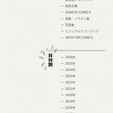
秋田文庫
SUNDAY COMICS
画集・イラスト集
写真集
ビジュアルファンブック
AKITA TOP COMICS
2026年
2025年
2024年
日付別
2023年
2022年
2021年
2020年
2019年
2018年