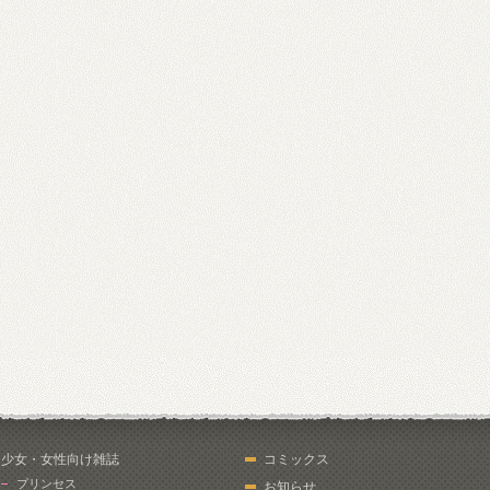
少女・女性向け雑誌
コミックス
プリンセス
お知らせ