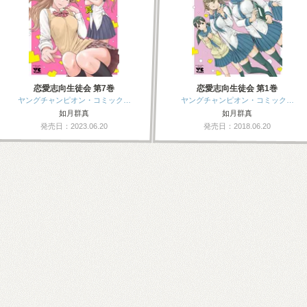
恋愛志向生徒会 第7巻
恋愛志向生徒会 第1巻
ヤングチャンピオン・コミック…
ヤングチャンピオン・コミック…
如月群真
如月群真
発売日：2023.06.20
発売日：2018.06.20