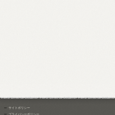
サイトポリシー
プライバシーポリシー