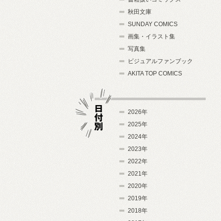
秋田文庫
SUNDAY COMICS
画集・イラスト集
写真集
ビジュアルファンブック
AKITA TOP COMICS
2026年
2025年
2024年
日付別
2023年
2022年
2021年
2020年
2019年
2018年