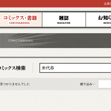
企業
コミックス
雑誌
お知らせ
見つかりませんでした
すべて