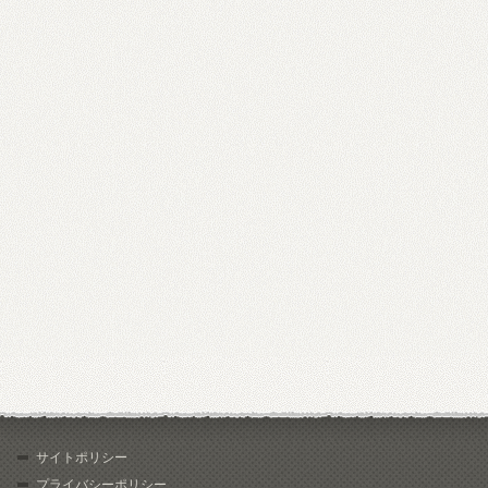
サイトポリシー
プライバシーポリシー