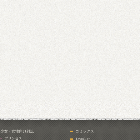
少女・女性向け雑誌
コミックス
プリンセス
お知らせ