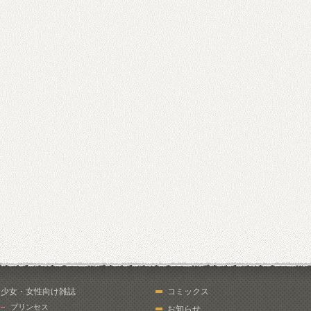
少女・女性向け雑誌
コミックス
プリンセス
お知らせ