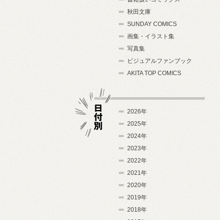
秋田文庫
SUNDAY COMICS
画集・イラスト集
写真集
ビジュアルファンブック
AKITA TOP COMICS
2026年
2025年
2024年
日付別
2023年
2022年
2021年
2020年
2019年
2018年