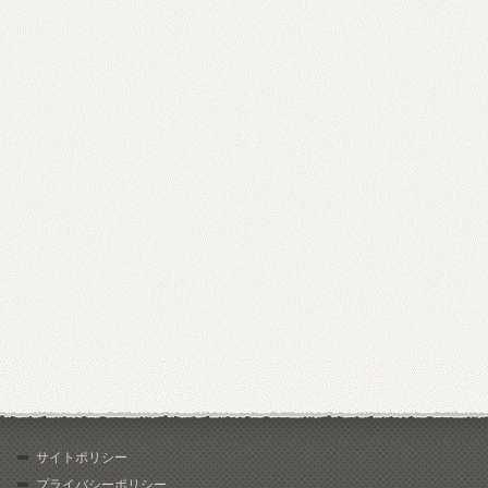
サイトポリシー
プライバシーポリシー