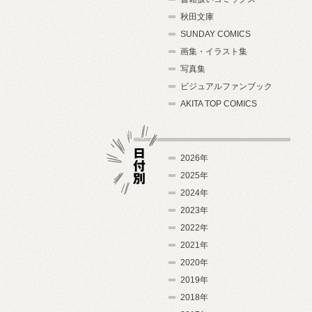
秋田文庫
SUNDAY COMICS
画集・イラスト集
写真集
ビジュアルファンブック
AKITA TOP COMICS
2026年
2025年
2024年
日付別
2023年
2022年
2021年
2020年
2019年
2018年