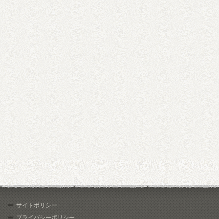
サイトポリシー
プライバシーポリシー