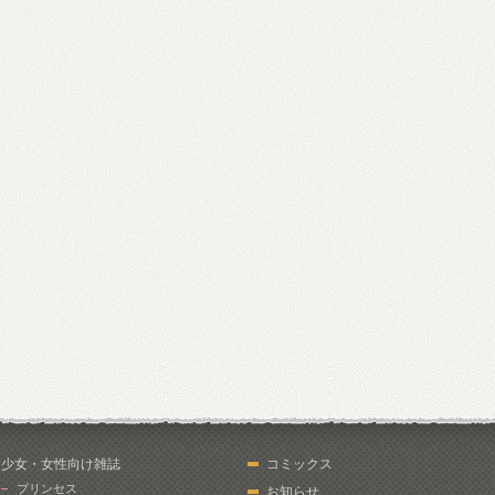
少女・女性向け雑誌
コミックス
プリンセス
お知らせ