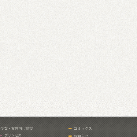
少女・女性向け雑誌
コミックス
プリンセス
お知らせ