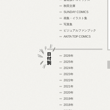
秋田文庫
SUNDAY COMICS
画集・イラスト集
写真集
ビジュアルファンブック
AKITA TOP COMICS
2026年
2025年
2024年
日付別
2023年
2022年
2021年
2020年
2019年
2018年