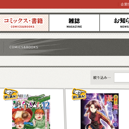
企業
コミックス
雑誌
お知らせ
すべて
新刊情報