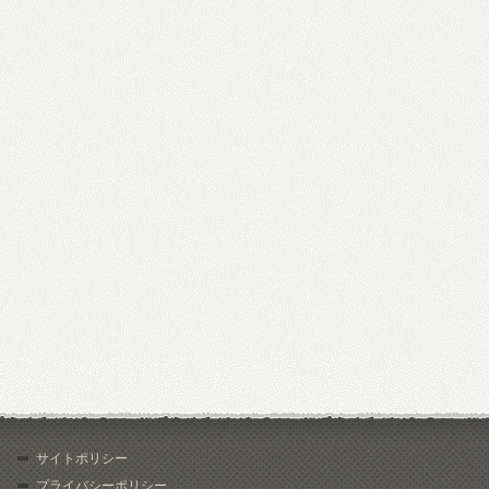
サイトポリシー
プライバシーポリシー