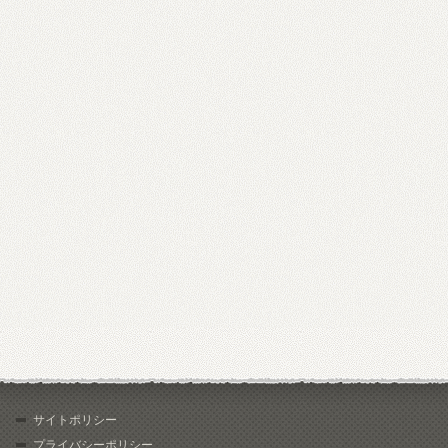
サイトポリシー
プライバシーポリシー