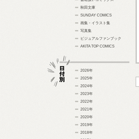
秋田文庫
SUNDAY COMICS
画集・イラスト集
写真集
ビジュアルファンブック
AKITA TOP COMICS
2026年
2025年
2024年
日付別
2023年
2022年
2021年
2020年
2019年
2018年