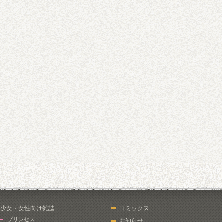
少女・女性向け雑誌
コミックス
プリンセス
お知らせ