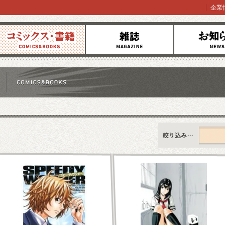
企業
コミックス
雑誌
お知らせ
すべて
新刊情報