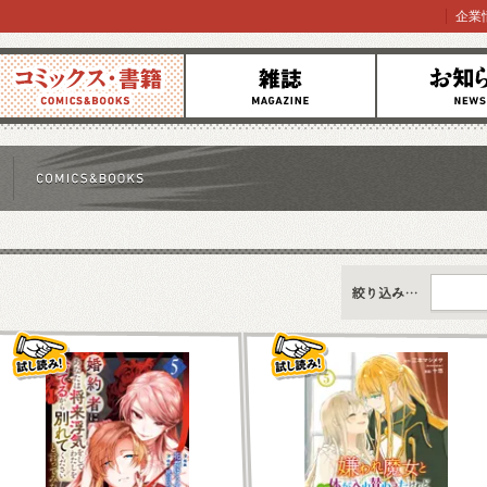
企業
コミックス
雑誌
お知らせ
すべて
新刊情報