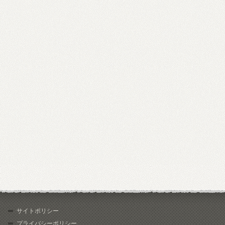
サイトポリシー
プライバシーポリシー