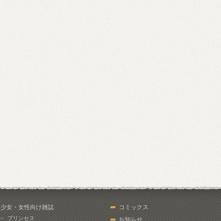
少女・女性向け雑誌
コミックス
プリンセス
お知らせ