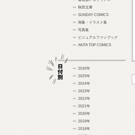
秋田文庫
SUNDAY COMICS
画集・イラスト集
写真集
ビジュアルファンブック
AKITA TOP COMICS
2026年
2025年
2024年
日付別
2023年
2022年
2021年
2020年
2019年
2018年