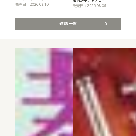
発売日：2026.08.10
発売
発売日：2026.08.06
雑誌一覧