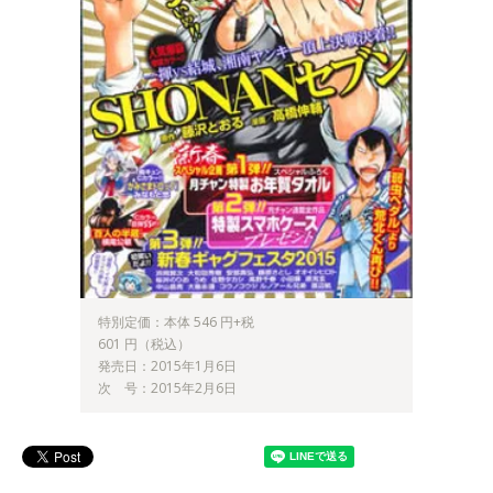
特別定価：本体 546 円+税
601 円（税込）
発売日：2015年1月6日
次 号：2015年2月6日