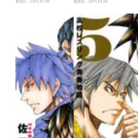
発売日：2015.07.08
発売日：2015.03.06