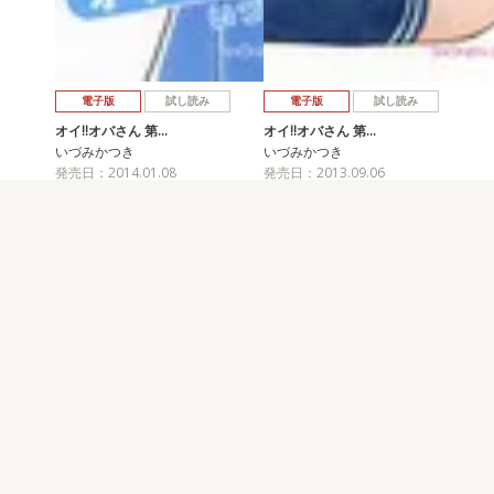
電子版
試し読み
電子版
試し読み
オイ!!オバさん 第…
オイ!!オバさん 第…
いづみかつき
いづみかつき
発売日：2014.01.08
発売日：2013.09.06