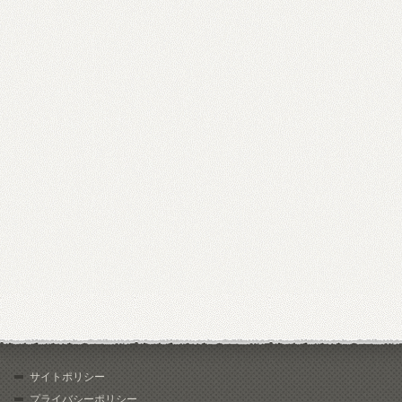
サイトポリシー
プライバシーポリシー