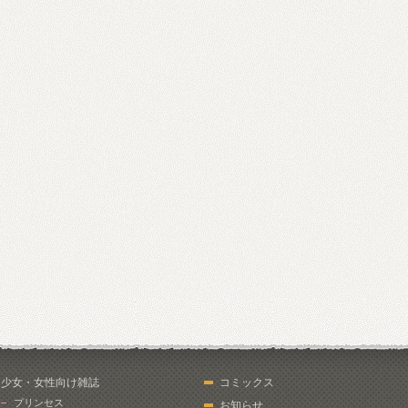
少女・女性向け雑誌
コミックス
プリンセス
お知らせ