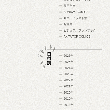
秋田文庫
SUNDAY COMICS
画集・イラスト集
写真集
ビジュアルファンブック
AKITA TOP COMICS
2026年
2025年
2024年
日付別
2023年
2022年
2021年
2020年
2019年
2018年